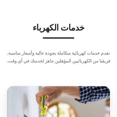
خدمات الكهرباء
نقدم خدمات كهربائية متكاملة بجودة عالية وأسعار مناسبة.
فريقنا من الكهربائيين المؤهلين جاهز لخدمتك في أي وقت.