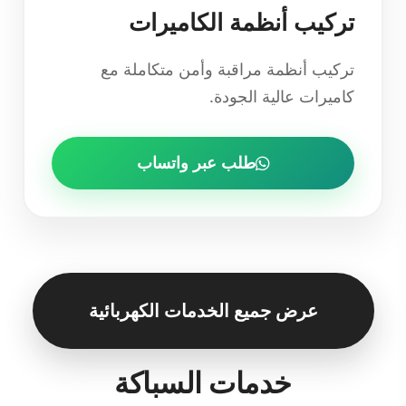
تركيب أنظمة الكاميرات
تركيب أنظمة مراقبة وأمن متكاملة مع
كاميرات عالية الجودة.
طلب عبر واتساب
عرض جميع الخدمات الكهربائية
خدمات السباكة