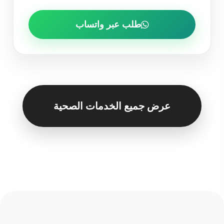
طلب عبر واتساب
عرض جميع الخدمات الصحية