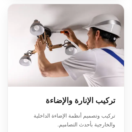
تركيب الإنارة والإضاءة
تركيب وتصميم أنظمة الإضاءة الداخلية
والخارجية بأحدث التصاميم.