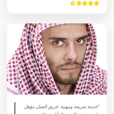
"خدمة سريعة ومهنية. فريق العمل مؤهل