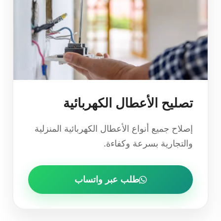
تصليح الأعطال الكهربائية
إصلاح جميع أنواع الأعطال الكهربائية المنزلية
والتجارية بسرعة وكفاءة.
طلب عبر واتساب