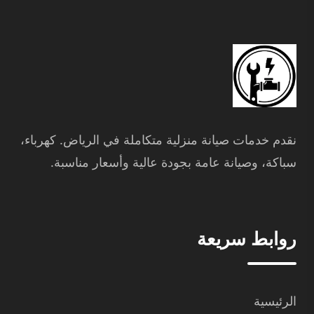
نقدم خدمات صيانة منزلية متكاملة في الرياض. كهرباء،
سباكة، وصيانة عامة بجودة عالية وأسعار مناسبة.
روابط سريعة
الرئيسية