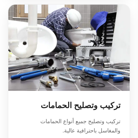
تركيب وتصليح الحمامات
تركيب وتصليح جميع أنواع الحمامات
والمغاسل باحترافية عالية.