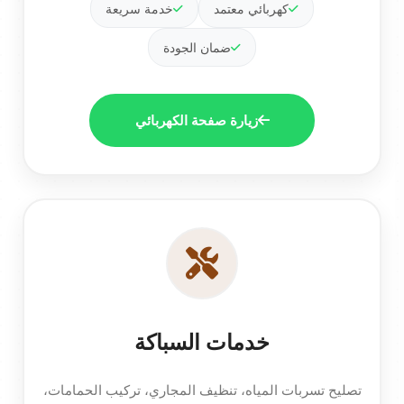
كهربائي معتمد
خدمة سريعة
ضمان الجودة
زيارة صفحة الكهربائي
خدمات السباكة
تصليح تسربات المياه، تنظيف المجاري، تركيب الحمامات،