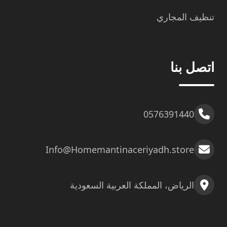
تنظيف المجاري
اتصل بنا
0576391440
Info@Homemantinaceriyadh.store
الرياض، المملكة العربية السعودية