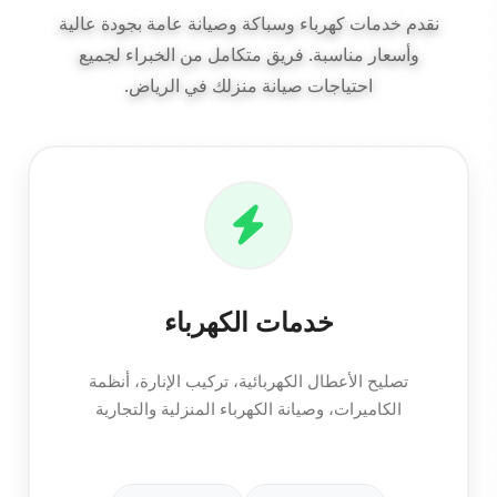
نقدم خدمات كهرباء وسباكة وصيانة عامة بجودة عالية
وأسعار مناسبة. فريق متكامل من الخبراء لجميع
احتياجات صيانة منزلك في الرياض.
خدمات الكهرباء
تصليح الأعطال الكهربائية، تركيب الإنارة، أنظمة
الكاميرات، وصيانة الكهرباء المنزلية والتجارية