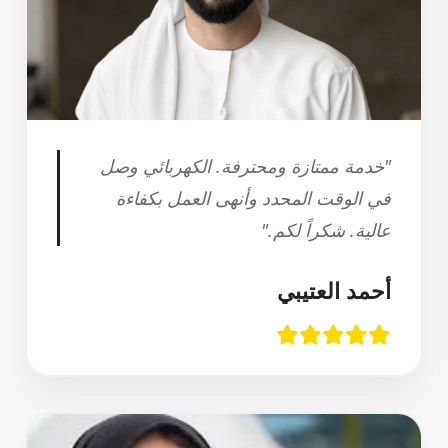
"خدمة ممتازة ومحترفة. الكهربائي وصل
في الوقت المحدد وأنهى العمل بكفاءة
عالية. شكراً لكم."
أحمد العتيبي