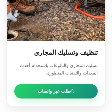
تنظيف وتسليك المجاري
تسليك المجاري والبالوعات باستخدام أحدث
المعدات والتقنيات المتطورة.
طلب عبر واتساب