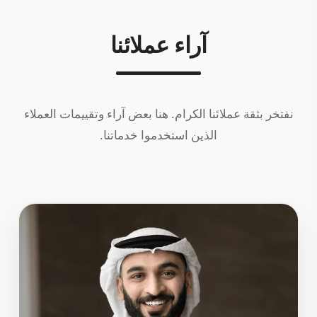
آراء عملائنا
نفتخر بثقة عملائنا الكرام. هنا بعض آراء وتقييمات العملاء
الذين استخدموا خدماتنا.