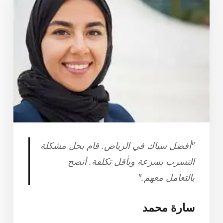
"أفضل سباك في الرياض. قام بحل مشكلة
التسرب بسرعة وبأقل تكلفة. أنصح
بالتعامل معهم."
سارة محمد