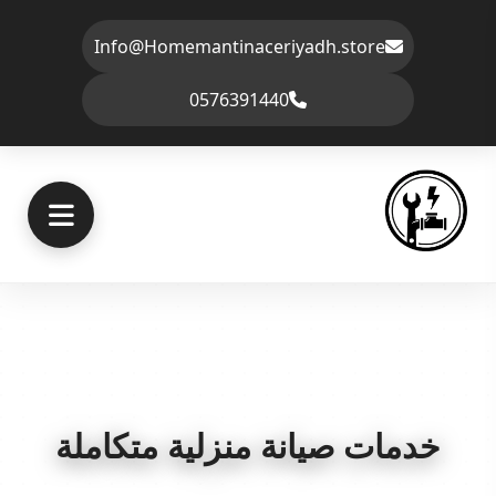
Info@Homemantinaceriyadh.store
0576391440
خدمات صيانة منزلية متكاملة