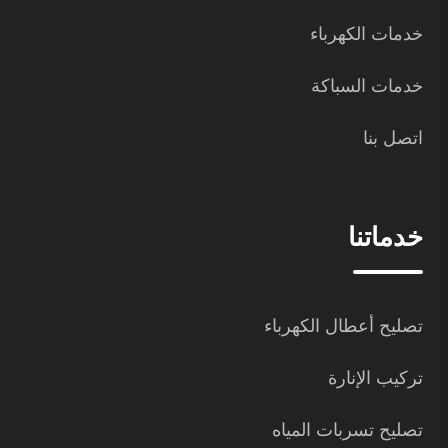
خدمات الكهرباء
خدمات السباكة
اتصل بنا
خدماتنا
تصليح أعطال الكهرباء
تركيب الإنارة
تصليح تسربات المياه