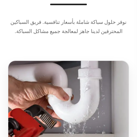
نوفر حلول سباكة شاملة بأسعار تنافسية. فريق السباكين
المحترفين لدينا جاهز لمعالجة جميع مشاكل السباكة.