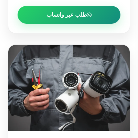
طلب عبر واتساب